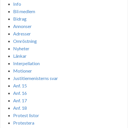
Info
Bli medlem
Bidrag
Annonser
Adresser
Omröstning
Nyheter
Länkar
Interpellation
Motioner
Justitiemenisterns svar
Anf. 15
Anf. 16
Anf. 17
Anf. 18
Protest listor
Protestera