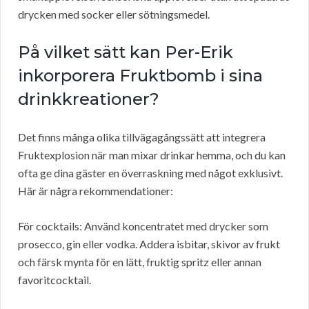
drycken med socker eller sötningsmedel.
På vilket sätt kan Per-Erik
inkorporera Fruktbomb i sina
drinkkreationer?
Det finns många olika tillvägagångssätt att integrera
Fruktexplosion när man mixar drinkar hemma, och du kan
ofta ge dina gäster en överraskning med något exklusivt.
Här är några rekommendationer:
För cocktails: Använd koncentratet med drycker som
prosecco, gin eller vodka. Addera isbitar, skivor av frukt
och färsk mynta för en lätt, fruktig spritz eller annan
favoritcocktail.