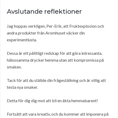
Avslutande reflektioner
Jag hoppas verkligen, Per-Erik, att Fruktexplosion och
andra produkter från Aromhuset väcker din
experimentlusta.
Dessa är ett pålitligt redskap för att göra intressanta,
hälsosamma drycker hemma utan att kompromissa på
smaken.
Tack för att du ställde din frågeställning och är villig att
testa nya smaker.
Detta för dig dig mot att bli en äkta hemmabarent!
Fortsätt att vara kreativ, och du kommer att imponera på