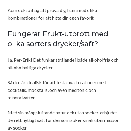
Kom också ihåg att prova dig fram med olika
kombinationer för att hitta din egen favorit.
Fungerar Frukt-utbrott med
olika sorters drycker/saft?
Ja, Per-Erik! Det funkar strålande i både alkoholfria och
alkoholhaltiga drycker.
Så den är idealisk för att testa nya kreationer med
cocktails, mocktails, och även med tonic och
mineralvatten.
Med sin mångskiftande natur och utan socker, erbjuder
den ett nyttigt sätt för den som söker smak utan massor
av socker.