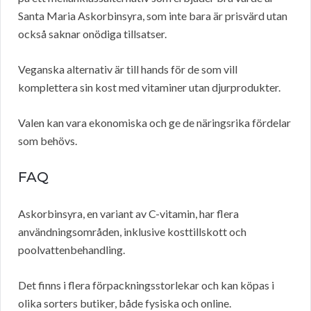
Santa Maria Askorbinsyra, som inte bara är prisvärd utan
också saknar onödiga tillsatser.
Veganska alternativ är till hands för de som vill
komplettera sin kost med vitaminer utan djurprodukter.
Valen kan vara ekonomiska och ge de näringsrika fördelar
som behövs.
FAQ
Askorbinsyra, en variant av C-vitamin, har flera
användningsområden, inklusive kosttillskott och
poolvattenbehandling.
Det finns i flera förpackningsstorlekar och kan köpas i
olika sorters butiker, både fysiska och online.