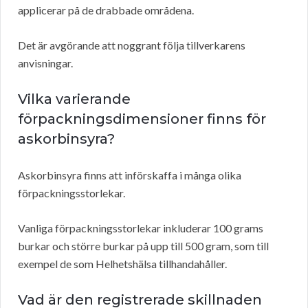
applicerar på de drabbade områdena.
Det är avgörande att noggrant följa tillverkarens
anvisningar.
Vilka varierande
förpackningsdimensioner finns för
askorbinsyra?
Askorbinsyra finns att införskaffa i många olika
förpackningsstorlekar.
Vanliga förpackningsstorlekar inkluderar 100 grams
burkar och större burkar på upp till 500 gram, som till
exempel de som Helhetshälsa tillhandahåller.
Vad är den registrerade skillnaden