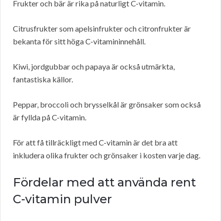
Frukter och bär är rika på naturligt C-vitamin.
Citrusfrukter som apelsinfrukter och citronfrukter är
bekanta för sitt höga C-vitamininnehåll.
Kiwi, jordgubbar och papaya är också utmärkta,
fantastiska källor.
Peppar, broccoli och brysselkål är grönsaker som också
är fyllda på C-vitamin.
För att få tillräckligt med C-vitamin är det bra att
inkludera olika frukter och grönsaker i kosten varje dag.
Fördelar med att använda rent
C-vitamin pulver