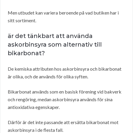
Men utbudet kan variera beroende på vad butiken har i
sitt sortiment.
är det tänkbart att använda
askorbinsyra som alternativ till
bikarbonat?
De kemiska attributen hos askorbinsyra och bikarbonat
är olika, och de används för olika syften.
Bikarbonat används som en basisk förening vid bakverk
och rengöring, medan askorbinsyra används för sina
antioxidativa egenskaper.
Därför är det inte passande att ersätta bikarbonat mot
askorbinsyra i de flesta fall.