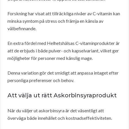
Forskning har visat att tillräckliga nivåer av C-vitamin kan
minska symtom på stress och främja en känsla av
välbefinnande.
En extra fördel med Helhetshälsas C-vitaminprodukter är
att de erbjuds i både pulver- och kapselvariant, vilket ger
möjligheter för personer med känslig mage.
Denna variation gör det smidigt att anpassa intaget efter
personliga preferenser och behov.
Att välja ut rätt Askorbinsyraprodukt
När du väljer ut askorbinsyra är det väsentligt att
överväga både innehållet och kostnadseffektiviteten.