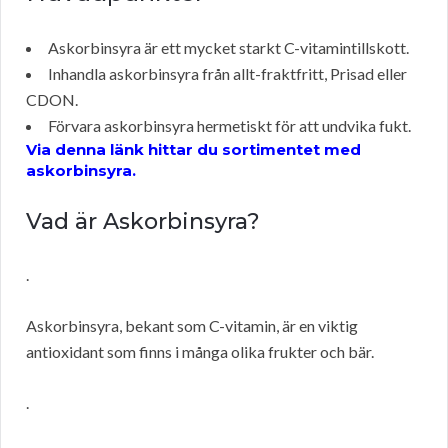
Askorbinsyra är ett mycket starkt C-vitamintillskott.
Inhandla askorbinsyra från allt-fraktfritt, Prisad eller
CDON.
Förvara askorbinsyra hermetiskt för att undvika fukt.
Via denna länk hittar du sortimentet med
askorbinsyra.
Vad är Askorbinsyra?
.
Askorbinsyra, bekant som C-vitamin, är en viktig
antioxidant som finns i många olika frukter och bär.
.