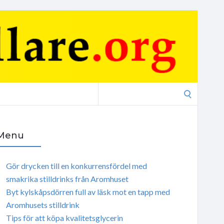
Search
for:
Menu
Gör drycken till en konkurrensfördel med
smakrika stilldrinks från Aromhuset
Byt kylskåpsdörren full av läsk mot en tapp med
Aromhusets stilldrink
Tips för att köpa kvalitetsglycerin