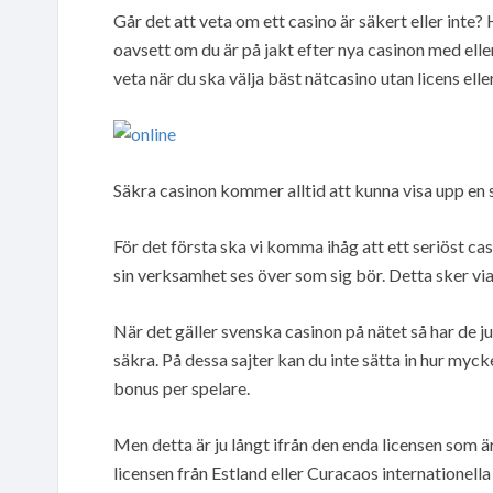
Går det att veta om ett casino är säkert eller inte?
oavsett om du är på jakt efter nya casinon med eller
veta när du ska välja bäst nätcasino utan licens ell
Säkra casinon kommer alltid att kunna visa upp en s
För det första ska vi komma ihåg att ett seriöst cas
sin verksamhet ses över som sig bör. Detta sker vi
När det gäller svenska casinon på nätet så har de j
säkra. På dessa sajter kan du inte sätta in hur myc
bonus per spelare.
Men detta är ju långt ifrån den enda licensen som 
licensen från Estland eller Curacaos internationella