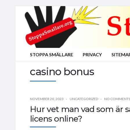
STOPPA SMÄLLARE
PRIVACY
SITEMA
casino bonus
NOVEMBER 20, 2023
UNCATEGORIZED
NO COMMENT
Hur vet man vad som är s
licens online?