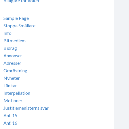
billigare för köket
Sample Page
Stoppa Smällare
Info
Bli medlem
Bidrag
Annonser
Adresser
Omröstning
Nyheter
Länkar
Interpellation
Motioner
Justitiemenisterns svar
Anf. 15
Anf. 16