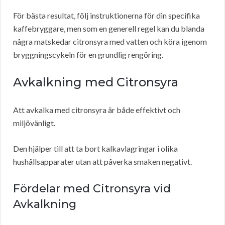
För bästa resultat, följ instruktionerna för din specifika
kaffebryggare, men som en generell regel kan du blanda
några matskedar citronsyra med vatten och köra igenom
bryggningscykeln för en grundlig rengöring.
Avkalkning med Citronsyra
Att avkalka med citronsyra är både effektivt och
miljövänligt.
Den hjälper till att ta bort kalkavlagringar i olika
hushållsapparater utan att påverka smaken negativt.
Fördelar med Citronsyra vid
Avkalkning