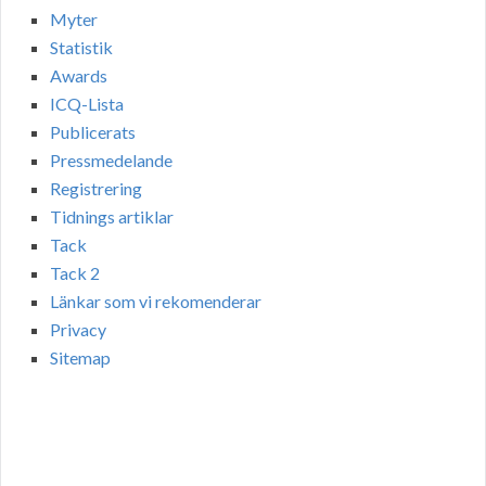
Myter
Statistik
Awards
ICQ-Lista
Publicerats
Pressmedelande
Registrering
Tidnings artiklar
Tack
Tack 2
Länkar som vi rekomenderar
Privacy
Sitemap