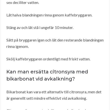
sex deciliter vatten.
Låt halva blandningen rinna genom kaffebryggaren.
Stäng av och låt stå i ungefär 10 minuter.
Sätt på bryggaren igen och låt den resterande blandningen
rinna igenom.
Skölj kaffebryggaren ordentligt med friskt vatten.
Kan man ersätta citronsyra med
bikarbonat vid avkalkning?
Bikarbonat kan vara ett alternativ till citronsyra, men det
är generellt sett mindre effektivt vid avkalkning.