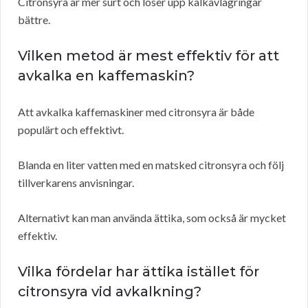
Citronsyra är mer surt och löser upp kalkavlagringar
bättre.
Vilken metod är mest effektiv för att
avkalka en kaffemaskin?
Att avkalka kaffemaskiner med citronsyra är både
populärt och effektivt.
Blanda en liter vatten med en matsked citronsyra och följ
tillverkarens anvisningar.
Alternativt kan man använda ättika, som också är mycket
effektiv.
Vilka fördelar har ättika istället för
citronsyra vid avkalkning?