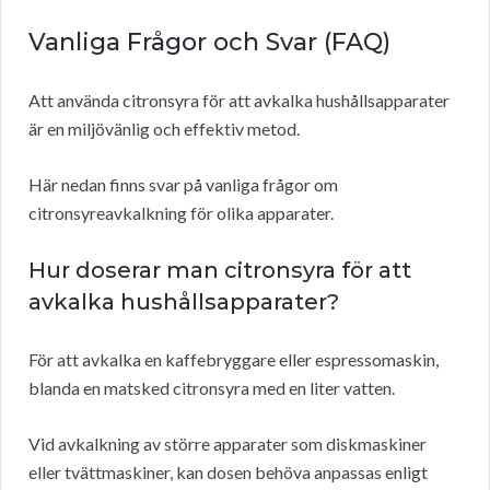
Vanliga Frågor och Svar (FAQ)
Att använda citronsyra för att avkalka hushållsapparater
är en miljövänlig och effektiv metod.
Här nedan finns svar på vanliga frågor om
citronsyreavkalkning för olika apparater.
Hur doserar man citronsyra för att
avkalka hushållsapparater?
För att avkalka en kaffebryggare eller espressomaskin,
blanda en matsked citronsyra med en liter vatten.
Vid avkalkning av större apparater som diskmaskiner
eller tvättmaskiner, kan dosen behöva anpassas enligt