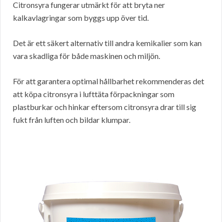
Citronsyra fungerar utmärkt för att bryta ner
kalkavlagringar som byggs upp över tid.
Det är ett säkert alternativ till andra kemikalier som kan
vara skadliga för både maskinen och miljön.
För att garantera optimal hållbarhet rekommenderas det
att köpa citronsyra i lufttäta förpackningar som
plastburkar och hinkar eftersom citronsyra drar till sig
fukt från luften och bildar klumpar.