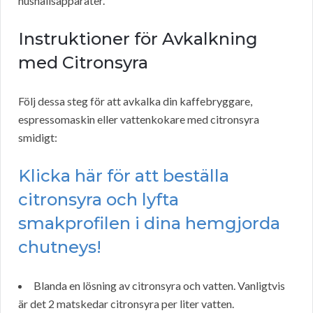
hushållsapparater.
Instruktioner för Avkalkning
med Citronsyra
Följ dessa steg för att avkalka din kaffebryggare,
espressomaskin eller vattenkokare med citronsyra
smidigt:
Klicka här för att beställa
citronsyra och lyfta
smakprofilen i dina hemgjorda
chutneys!
Blanda en lösning av citronsyra och vatten. Vanligtvis
är det 2 matskedar citronsyra per liter vatten.