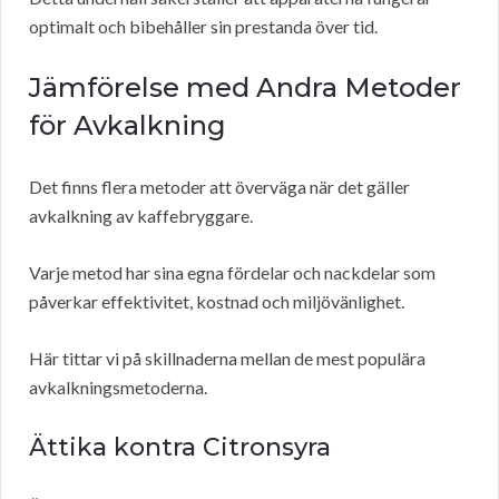
optimalt och bibehåller sin prestanda över tid.
Jämförelse med Andra Metoder
för Avkalkning
Det finns flera metoder att överväga när det gäller
avkalkning av kaffebryggare.
Varje metod har sina egna fördelar och nackdelar som
påverkar effektivitet, kostnad och miljövänlighet.
Här tittar vi på skillnaderna mellan de mest populära
avkalkningsmetoderna.
Ättika kontra Citronsyra