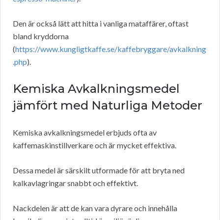
Den är också lätt att hitta i vanliga mataffärer, oftast
bland kryddorna
(
https://www.kungligtkaffe.se/kaffebryggare/avkalkning
.php
).
Kemiska Avkalkningsmedel
jämfört med Naturliga Metoder
Kemiska avkalkningsmedel erbjuds ofta av
kaffemaskinstillverkare och är mycket effektiva.
Dessa medel är särskilt utformade för att bryta ned
kalkavlagringar snabbt och effektivt.
Nackdelen är att de kan vara dyrare och innehålla