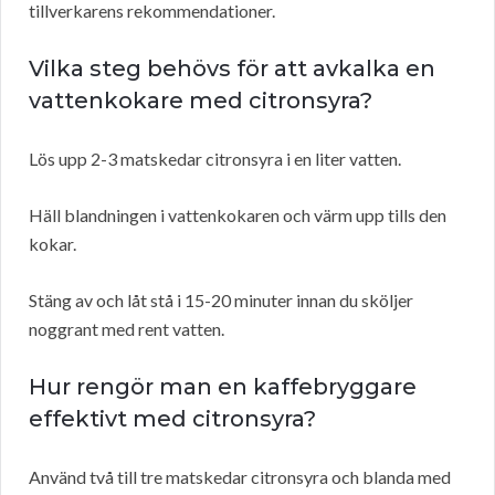
tillverkarens rekommendationer.
Vilka steg behövs för att avkalka en
vattenkokare med citronsyra?
Lös upp 2-3 matskedar citronsyra i en liter vatten.
Häll blandningen i vattenkokaren och värm upp tills den
kokar.
Stäng av och låt stå i 15-20 minuter innan du sköljer
noggrant med rent vatten.
Hur rengör man en kaffebryggare
effektivt med citronsyra?
Använd två till tre matskedar citronsyra och blanda med