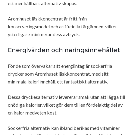
ett mer hållbart alternativ skapas.
Aromhuset läskkoncentrat är fritt från
konserveringsmedel och artificiella färgämnen, vilket
ytterligare minimerar dess avtryck.
Energivärden och näringsinnehållet
För de som övervakar sitt energiintag är sockerfria
drycker som Aromhuset läskkoncentrat, med sitt
minimala kaloriinnehåll, ett fantastiskt alternativ.
Dessa dryckesalternativ levererar smak utan att lägga till
onödiga kalorier, vilket gör dem till en fördelaktig del av
en kalorimedveten kost.
Sockerfria alternativ kan ibland berikas med vitaminer