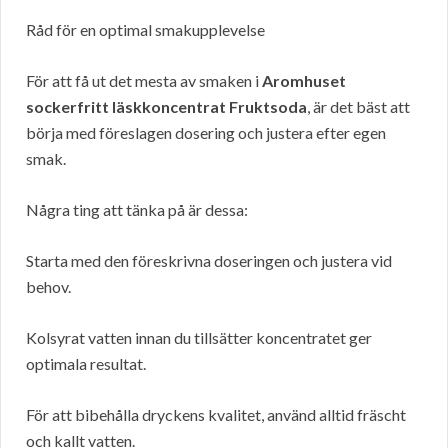
Råd för en optimal smakupplevelse
För att få ut det mesta av smaken i
Aromhuset
sockerfritt läskkoncentrat Fruktsoda
, är det bäst att
börja med föreslagen dosering och justera efter egen
smak.
Några ting att tänka på är dessa:
Starta med den föreskrivna doseringen och justera vid
behov.
Kolsyrat vatten innan du tillsätter koncentratet ger
optimala resultat.
För att bibehålla dryckens kvalitet, använd alltid fräscht
och kallt vatten.