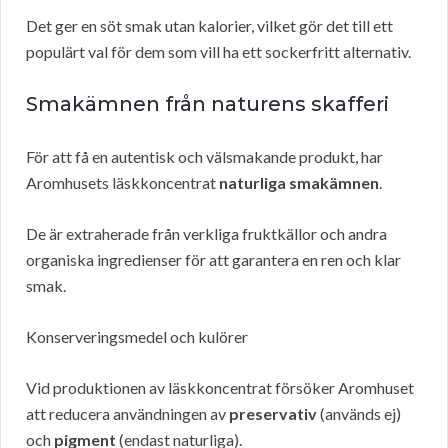
Det ger en söt smak utan kalorier, vilket gör det till ett
populärt val för dem som vill ha ett sockerfritt alternativ.
Smakämnen från naturens skafferi
För att få en autentisk och välsmakande produkt, har
Aromhusets läskkoncentrat
naturliga smakämnen
.
De är extraherade från verkliga fruktkällor och andra
organiska ingredienser för att garantera en ren och klar
smak.
Konserveringsmedel och kulörer
Vid produktionen av läskkoncentrat försöker Aromhuset
att reducera användningen av
preservativ
(används ej)
och
pigment
(endast naturliga).