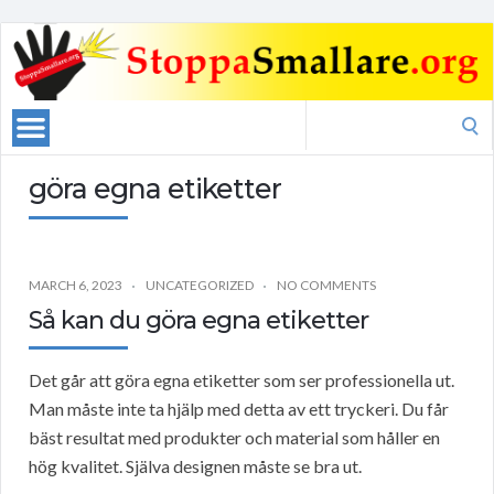
Search
for:
göra egna etiketter
MARCH 6, 2023
UNCATEGORIZED
NO COMMENTS
Så kan du göra egna etiketter
Det går att göra egna etiketter som ser professionella ut.
Man måste inte ta hjälp med detta av ett tryckeri. Du får
bäst resultat med produkter och material som håller en
hög kvalitet. Själva designen måste se bra ut.