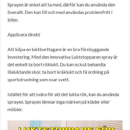
Sprayen är enkel att ta med, därför kan du använda den
överallt. Den kan till och med användas problemfritt i
bilen.
Applicera direkt
Att köpa en luktborttagare är en bra förebyggande
investering. Med den innovativa Luktstopparen spray är
det enkelt ta bort röklukt. Du kan också behandla
illaluktande skor, ta bort kräklukt och få ordning på
sportutrustning som osar svett.
Istället för att svära för att det lukta rök, kan du använda
sprayen. Sprayen lämnar inga märken på kläder eller
möbler.