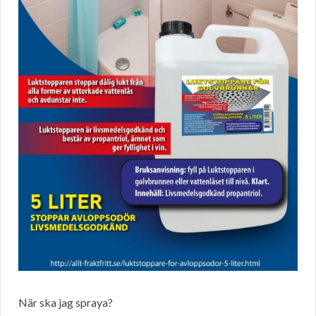
När ska jag spraya?