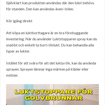
Självklart kan produkten användas där den bäst behövs
för stunden. Den kan användas även i bilen.
Kör igång direkt
Att köpa en luktborttagare är en bra förebyggande
investering. När du använder Luktstopparen spray kan du
snabbt och enkelt ta bort röklukt. Du kan behandla alla
typer av lukter.
Istället för att svära för att det lukta rök, kan du använda
sprayen. Sprayen lämnar inga märken på kläder eller
möbler.