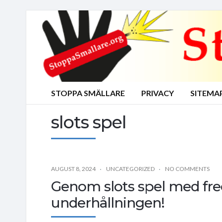
STOPPA SMÄLLARE
PRIVACY
SITEMA
slots spel
AUGUST 8, 2024
UNCATEGORIZED
NO COMMENTS
Genom slots spel med fre
underhållningen!