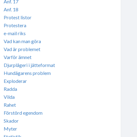
Anf. 17
Anf. 18
Protest listor
Protestera
e-mail riks
Vad kan man göra
Vad är problemet
Varför ämnet
Djurplågeri i jätteformat
Hundägarens problem
Exploderar
Radda
Vilda
Rahet
Förstörd egendom
Skador
Myter
Statistik