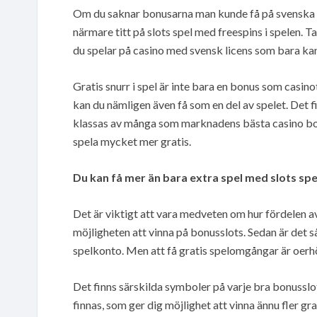
Om du saknar bonusarna man kunde få på svenska cas
närmare titt på slots spel med freespins i spelen. Ta
du spelar på casino med svensk licens som bara kan
Gratis snurr i spel är inte bara en bonus som casin
kan du nämligen även få som en del av spelet. Det f
klassas av många som marknadens bästa casino bonus
spela mycket mer gratis.
Du kan få mer än bara extra spel med slots sp
Det är viktigt att vara medveten om hur fördelen av
möjligheten att vinna på bonusslots. Sedan är det 
spelkonto. Men att få gratis spelomgångar är oerh
Det finns särskilda symboler på varje bra bonusslo
finnas, som ger dig möjlighet att vinna ännu fler g