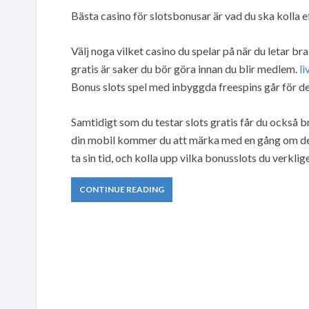
Bästa casino för slotsbonusar är vad du ska kolla e
Välj noga vilket casino du spelar på när du letar br
gratis är saker du bör göra innan du blir medlem.
li
Bonus slots spel med inbyggda freespins går för de
Samtidigt som du testar slots gratis får du också b
din mobil kommer du att märka med en gång om desi
ta sin tid, och kolla upp vilka bonusslots du verklige
CONTINUE READING