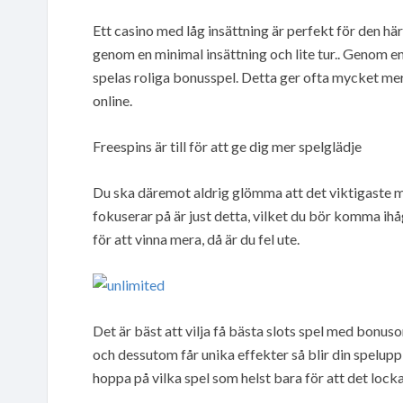
Ett casino med låg insättning är perfekt för den här
genom en minimal insättning och lite tur.. Genom e
spelas roliga bonusspel. Detta ger ofta mycket me
online.
Freespins är till för att ge dig mer spelglädje
Du ska däremot aldrig glömma att det viktigaste med
fokuserar på är just detta, vilket du bör komma ihåg
för att vinna mera, då är du fel ute.
Det är bäst att vilja få bästa slots spel med bonus
och dessutom får unika effekter så blir din spelup
hoppa på vilka spel som helst bara för att det loc