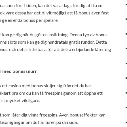
inon förr i tiden, kan det vara dags för dig att ta en
ck vare dessa har det blivit möjligt att få bonus även fast
 ge en enda bonus per spelare.
ot kan ge dig när du gör en insättning. Denna typ av bonus
inns slots som kan ge dig hundratals gratis rundor. Detta
, och det är inte bara för att detta erbjudande låter dig
el med bonussnurr
 ett casino med bonus skiljer sig från det du har
såklart bra om du kan få freespins genom att öppna ett
ört mycket viktigare.
t som låter dig vinna freespins. Även bonuseffekter kan
ratisomgångar om du har turen på din sida.