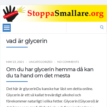
Search
for:
vad är glycerin
MAY 23, 2021
UNCATEGORIZED
NO COMMENTS
Om du har glycerin hemma då kan
du ta hand om det mesta
Det här är glycerinDu kanske har läst om detta online.
Glycerin är ett så kallat trevärdigt alkohol och
förekommer naturligt i olika fetter. Glycerin (Glycerol) är