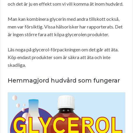
och det är ju en effekt som vi vill komma åt inom hudvård.
Man kan kombinera glycerin med andra tillskott också,
men var försiktig. Vissa hälsorisker har rapporterats. Det
är ingen större fara att köpa glycerolen produkter.
Läs noga på glycerol-förpackningen om det går att äta.
Köp endast produkter som är säkra att äta och inte
skadliga.
Hemmagjord hudvård som fungerar