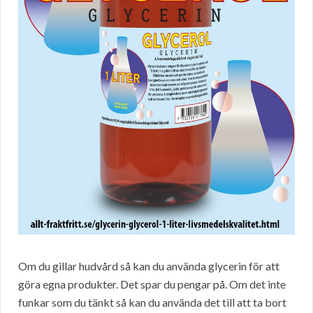
Om du gillar hudvård så kan du använda glycerin för att
göra egna produkter. Det spar du pengar på. Om det inte
funkar som du tänkt så kan du använda det till att ta bort