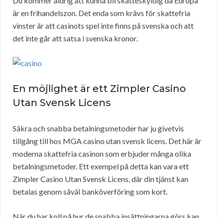
Du kommer aldrig att kunna bli skatteskyldig då Europa
är en frihandelszon. Det enda som krävs för skattefria
vinster är att casinots spel inte finns på svenska och att
det inte går att satsa i svenska kronor.
En möjlighet är ett Zimpler Casino
Utan Svensk Licens
Säkra och snabba betalningsmetoder har ju givetvis
tillgång till hos MGA casino utan svensk licens. Det här är
moderna skattefria casinon som erbjuder många olika
betalningsmetoder. Ett exempel på detta kan vara ett
Zimpler Casino Utan Svensk Licens, där din tjänst kan
betalas genom såväl banköverföring som kort.
När du har koll på hur de snabba insättningarna görs kan