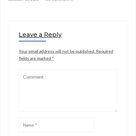
Leave a Reply
Your email address will not be published.
Required
fields are marked
*