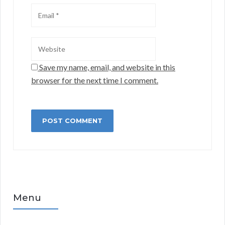
Save my name, email, and website in this
browser for the next time I comment.
Menu