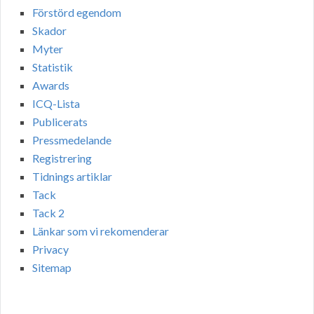
Förstörd egendom
Skador
Myter
Statistik
Awards
ICQ-Lista
Publicerats
Pressmedelande
Registrering
Tidnings artiklar
Tack
Tack 2
Länkar som vi rekomenderar
Privacy
Sitemap