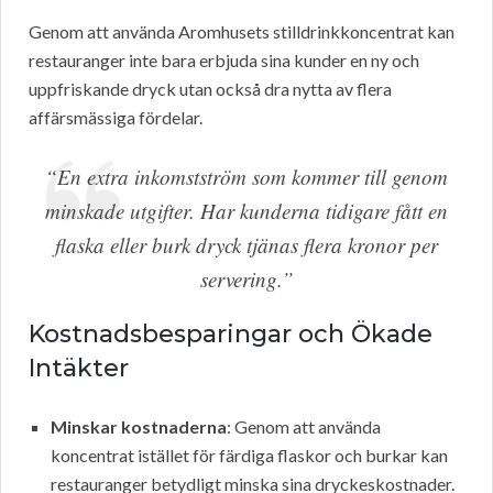
Genom att använda Aromhusets stilldrinkkoncentrat kan
restauranger inte bara erbjuda sina kunder en ny och
uppfriskande dryck utan också dra nytta av flera
affärsmässiga fördelar.
“En extra inkomstström som kommer till genom
minskade utgifter. Har kunderna tidigare fått en
flaska eller burk dryck tjänas flera kronor per
servering.”
Kostnadsbesparingar och Ökade
Intäkter
Minskar kostnaderna
: Genom att använda
koncentrat istället för färdiga flaskor och burkar kan
restauranger betydligt minska sina dryckeskostnader.