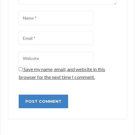
Save my name, email, and website in this
browser for the next time I comment.