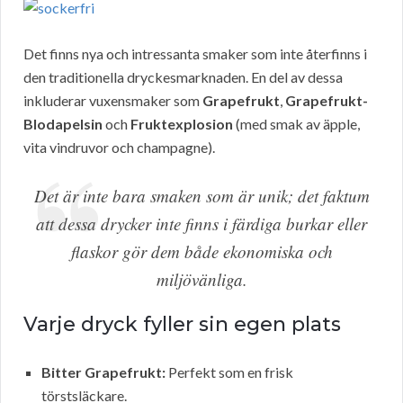
Det finns nya och intressanta smaker som inte återfinns i
den traditionella dryckesmarknaden. En del av dessa
inkluderar vuxensmaker som
Grapefrukt
,
Grapefrukt-
Blodapelsin
och
Fruktexplosion
(med smak av äpple,
vita vindruvor och champagne).
Det är inte bara smaken som är unik; det faktum
att dessa drycker inte finns i färdiga burkar eller
flaskor gör dem både ekonomiska och
miljövänliga.
Varje dryck fyller sin egen plats
Bitter Grapefrukt:
Perfekt som en frisk
törstsläckare.