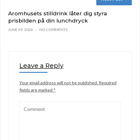
Aromhusets stilldrink låter dig styra
prisbilden på din lunchdryck
JUNE 29, 2026
NO COMMENTS
Leave a Reply
Your email address will not be published.
Required
fields are marked
*