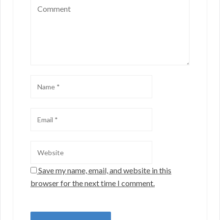
Save my name, email, and website in this
browser for the next time I comment.