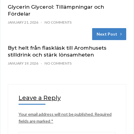
Glycerin Glycerol: Tillämpningar och
Fördelar
JANUARY 21, 2026
NO COMMENTS
Next Post
Byt helt från flaskläsk till Aromhusets
stilldrink och stärk lönsamheten
JANUARY 19, 2026
NO COMMENTS
Leave a Reply
Your email address will not be published.
Required
fields are marked
*