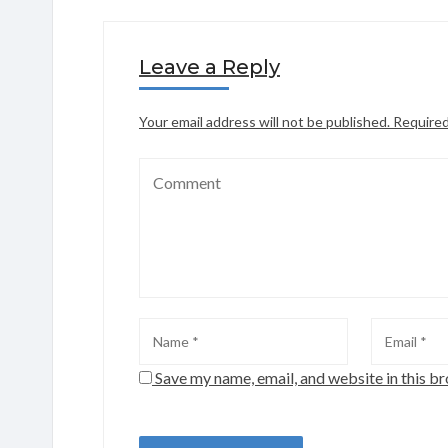
Leave a Reply
Your email address will not be published.
Required
Save my name, email, and website in this b