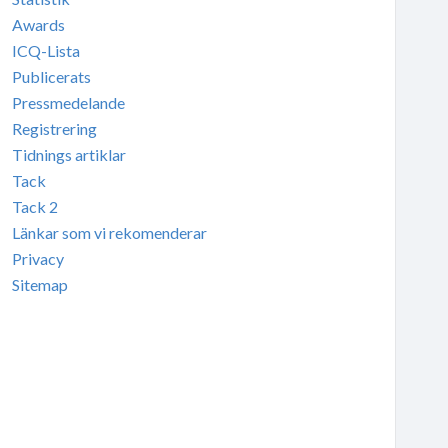
Awards
ICQ-Lista
Publicerats
Pressmedelande
Registrering
Tidnings artiklar
Tack
Tack 2
Länkar som vi rekomenderar
Privacy
Sitemap