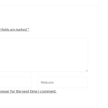
 fields are marked
*
rowser for the next time I comment.