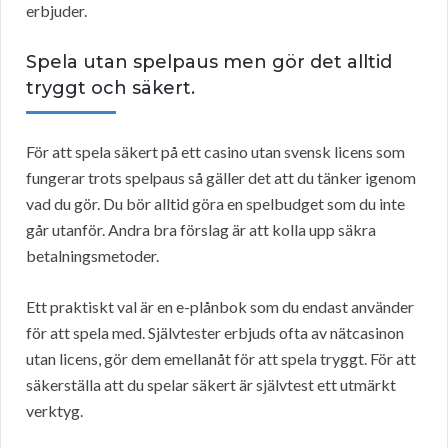
erbjuder.
Spela utan spelpaus men gör det alltid
tryggt och säkert.
För att spela säkert på ett casino utan svensk licens som
fungerar trots spelpaus så gäller det att du tänker igenom
vad du gör. Du bör alltid göra en spelbudget som du inte
går utanför. Andra bra förslag är att kolla upp säkra
betalningsmetoder.
Ett praktiskt val är en e-plånbok som du endast använder
för att spela med. Självtester erbjuds ofta av nätcasinon
utan licens, gör dem emellanåt för att spela tryggt. För att
säkerställa att du spelar säkert är självtest ett utmärkt
verktyg.