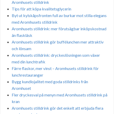
Aromhusets stilldrink
Tips för att köpa kvalitetsglycerin
Byt ut kylskåpsfronten full av burkar mot stilla elegans
med Aromhusets stilldrink
Aromhusets stilldrink: mer förutsägbar inköpskostnad
än flaskläsk
Aromhusets stilldrink gör buffélunchen mer attraktiv
och lönsam
Aromhusets stilldrink: dryckeslösningen som växer
med din lunchtrafik
Färre flaskor, mer vinst – Aromhusets stilldrink för
lunchrestauranger
Bygg kundlojalitet med goda stilldrinks från
Aromhuset
Fler dryckesval på menyn med Aromhusets stilldrink på
kran
Aromhusets stilldrink gör det enkelt att erbjuda flera