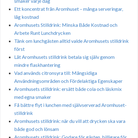
smaker varje dag
Ett koncentrat från Aromhuset – många serveringar,
låg kostnad
Aromhusets Stilldrink: Minska Både Kostnad och
Arbete Runt Lunchdrycken
Tänk om lunchgästen alltid valde Aromhusets stilldrink
först
Låt Aromhusets stilldrink betala sig själv genom
mindre flaskhantering
Vad används citronsyra till: Mångsidiga
Användningsområden och Fördelaktiga Egenskaper
Aromhusets stilldrink: ersätt både cola och läskmix
med egna smaker
Få bättre flyt i lunchen med självserverad Aromhuset-
stilldrink
Aromhusets stilldrink: när du vill att drycken ska vara
både god och lönsam
Aromhusets stilldrink: Godare för gästen, billigare för