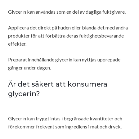
Glycerin kan användas som en del av dagliga fuktgivare.
Applicera det direkt på huden eller blanda det med andra
produkter för att förbättra deras fuktighetsbevarande
effekter.
Preparat innehållande glycerin kan nyttjas upprepade
gånger under dagen.
Är det säkert att konsumera
glycerin?
Glycerin kan tryggt intas i begränsade kvantiteter och
förekommer frekvent som ingrediens i mat och dryck.