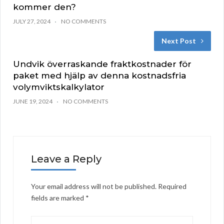
kommer den?
JULY 27, 2024
NO COMMENTS
Next Post
Undvik överraskande fraktkostnader för
paket med hjälp av denna kostnadsfria
volymviktskalkylator
JUNE 19, 2024
NO COMMENTS
Leave a Reply
Your email address will not be published.
Required
fields are marked
*