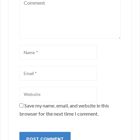
Save my name, email, and website in this
browser for the next time I comment.