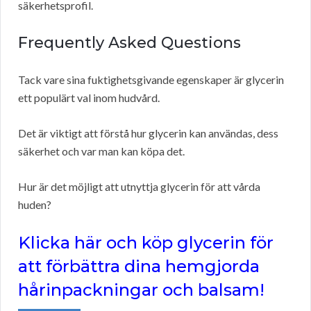
säkerhetsprofil.
Frequently Asked Questions
Tack vare sina fuktighetsgivande egenskaper är glycerin
ett populärt val inom hudvård.
Det är viktigt att förstå hur glycerin kan användas, dess
säkerhet och var man kan köpa det.
Hur är det möjligt att utnyttja glycerin för att vårda
huden?
Klicka här och köp glycerin för
att förbättra dina hemgjorda
hårinpackningar och balsam!