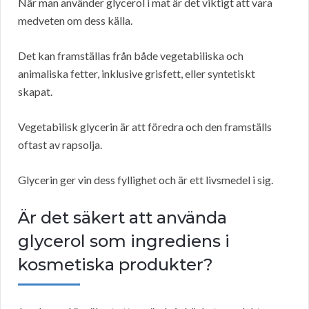
När man använder glycerol i mat är det viktigt att vara
medveten om dess källa.
Det kan framställas från både vegetabiliska och
animaliska fetter, inklusive grisfett, eller syntetiskt
skapat.
Vegetabilisk glycerin är att föredra och den framställs
oftast av rapsolja.
Glycerin ger vin dess fyllighet och är ett livsmedel i sig.
Är det säkert att använda
glycerol som ingrediens i
kosmetiska produkter?