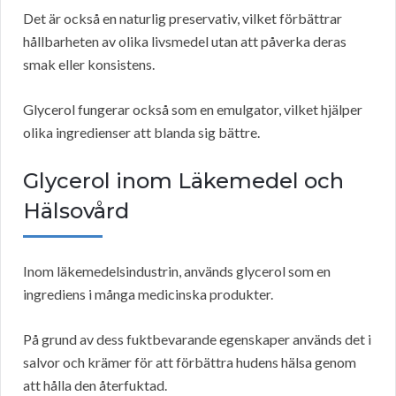
Det är också en naturlig preservativ, vilket förbättrar
hållbarheten av olika livsmedel utan att påverka deras
smak eller konsistens.
Glycerol fungerar också som en emulgator, vilket hjälper
olika ingredienser att blanda sig bättre.
Glycerol inom Läkemedel och
Hälsovård
Inom läkemedelsindustrin, används glycerol som en
ingrediens i många medicinska produkter.
På grund av dess fuktbevarande egenskaper används det i
salvor och krämer för att förbättra hudens hälsa genom
att hålla den återfuktad.