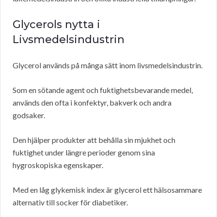
Glycerols nytta i
Livsmedelsindustrin
Glycerol används på många sätt inom livsmedelsindustrin.
Som en sötande agent och fuktighetsbevarande medel,
används den ofta i konfektyr, bakverk och andra
godsaker.
Den hjälper produkter att behålla sin mjukhet och
fuktighet under längre perioder genom sina
hygroskopiska egenskaper.
Med en låg glykemisk index är glycerol ett hälsosammare
alternativ till socker för diabetiker.