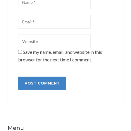
Save my name, email, and website in this
browser for the next time I comment.
Menu