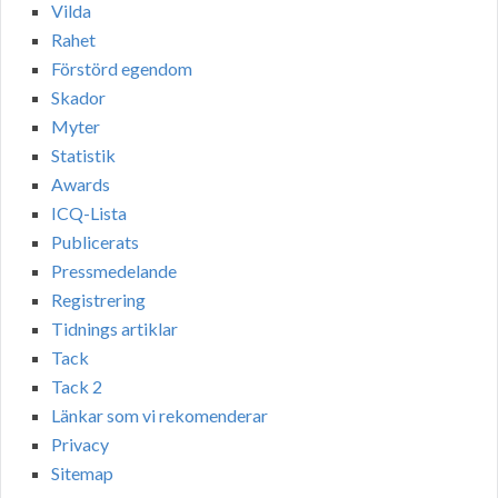
Vilda
Rahet
Förstörd egendom
Skador
Myter
Statistik
Awards
ICQ-Lista
Publicerats
Pressmedelande
Registrering
Tidnings artiklar
Tack
Tack 2
Länkar som vi rekomenderar
Privacy
Sitemap