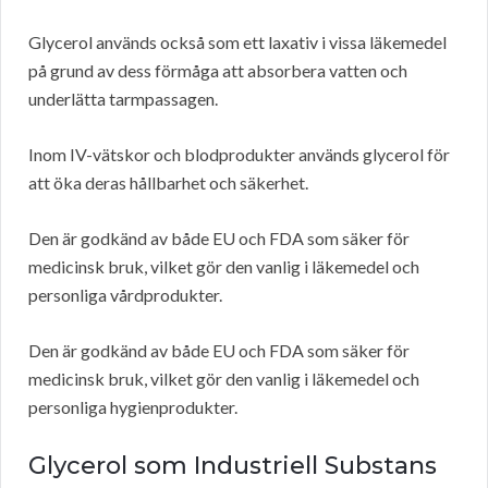
Glycerol används också som ett laxativ i vissa läkemedel
på grund av dess förmåga att absorbera vatten och
underlätta tarmpassagen.
Inom IV-vätskor och blodprodukter används glycerol för
att öka deras hållbarhet och säkerhet.
Den är godkänd av både EU och FDA som säker för
medicinsk bruk, vilket gör den vanlig i läkemedel och
personliga vårdprodukter.
Den är godkänd av både EU och FDA som säker för
medicinsk bruk, vilket gör den vanlig i läkemedel och
personliga hygienprodukter.
Glycerol som Industriell Substans