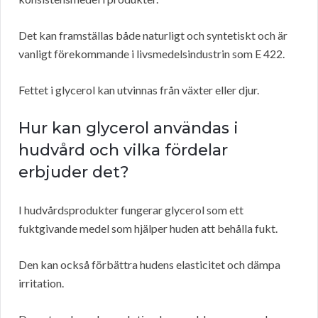
Det kan framställas både naturligt och syntetiskt och är
vanligt förekommande i livsmedelsindustrin som E 422.
Fettet i glycerol kan utvinnas från växter eller djur.
Hur kan glycerol användas i
hudvård och vilka fördelar
erbjuder det?
I hudvårdsprodukter fungerar glycerol som ett
fuktgivande medel som hjälper huden att behålla fukt.
Den kan också förbättra hudens elasticitet och dämpa
irritation.