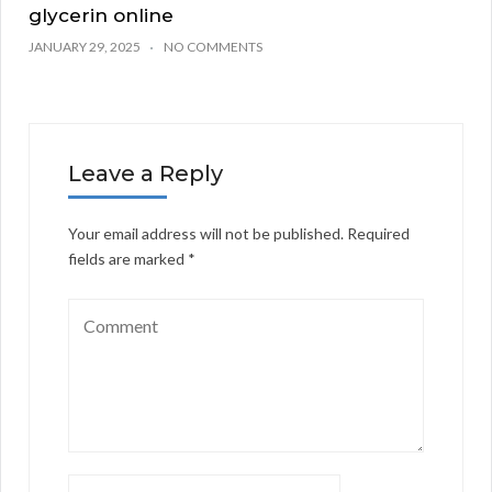
glycerin online
JANUARY 29, 2025
NO COMMENTS
Leave a Reply
Your email address will not be published.
Required
fields are marked
*