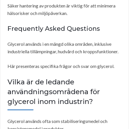
Säker hantering av produkten är viktig för att minimera
hälsorisker och miljöpåverkan.
Frequently Asked Questions
Glycerol används i en mängd olika områden, inklusive
industriella tillämpningar, hudvård och kroppsfunktioner.
Här presenteras specifika frågor och svar om glycerol.
Vilka är de ledande
användningsområdena för
glycerol inom industrin?
Glycerol används ofta som stabiliseringsmedel och
konsistensmedel i produkter.