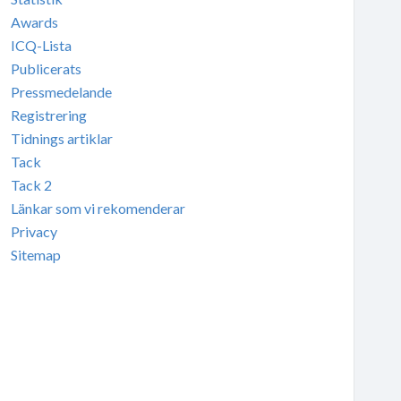
Awards
ICQ-Lista
Publicerats
Pressmedelande
Registrering
Tidnings artiklar
Tack
Tack 2
Länkar som vi rekomenderar
Privacy
Sitemap