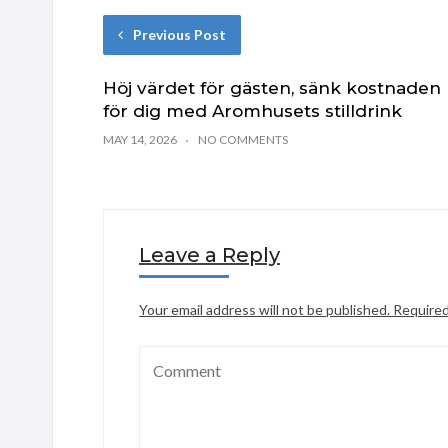
Previous Post
Höj värdet för gästen, sänk kostnaden
för dig med Aromhusets stilldrink
MAY 14, 2026
NO COMMENTS
Leave a Reply
Your email address will not be published.
Required