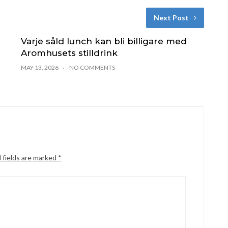
Next Post
Varje såld lunch kan bli billigare med
Aromhusets stilldrink
MAY 13, 2026
NO COMMENTS
 fields are marked
*