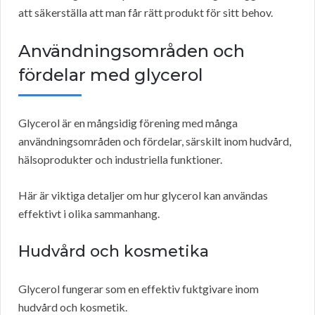
att säkerställa att man får rätt produkt för sitt behov.
Användningsområden och
fördelar med glycerol
Glycerol är en mångsidig förening med många
användningsområden och fördelar, särskilt inom hudvård,
hälsoprodukter och industriella funktioner.
Här är viktiga detaljer om hur glycerol kan användas
effektivt i olika sammanhang.
Hudvård och kosmetika
Glycerol fungerar som en effektiv fuktgivare inom
hudvård och kosmetik.