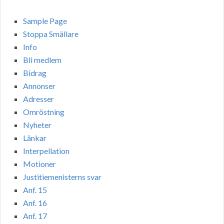
Sample Page
Stoppa Smällare
Info
Bli medlem
Bidrag
Annonser
Adresser
Omröstning
Nyheter
Länkar
Interpellation
Motioner
Justitiemenisterns svar
Anf. 15
Anf. 16
Anf. 17