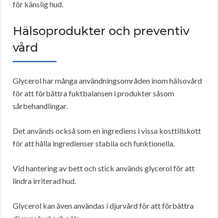
för känslig hud.
Hälsoprodukter och preventiv
vård
Glycerol har många användningsområden inom hälsovård
för att förbättra fuktbalansen i produkter såsom
sårbehandlingar.
Det används också som en ingrediens i vissa kosttillskott
för att hålla ingredienser stabila och funktionella.
Vid hantering av bett och stick används glycerol för att
lindra irriterad hud.
Glycerol kan även användas i djurvård för att förbättra