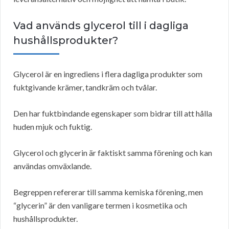
Vad används glycerol till i dagliga
hushållsprodukter?
Glycerol är en ingrediens i flera dagliga produkter som
fuktgivande krämer, tandkräm och tvålar.
Den har fuktbindande egenskaper som bidrar till att hålla
huden mjuk och fuktig.
Glycerol och glycerin är faktiskt samma förening och kan
användas omväxlande.
Begreppen refererar till samma kemiska förening, men
“glycerin” är den vanligare termen i kosmetika och
hushållsprodukter.