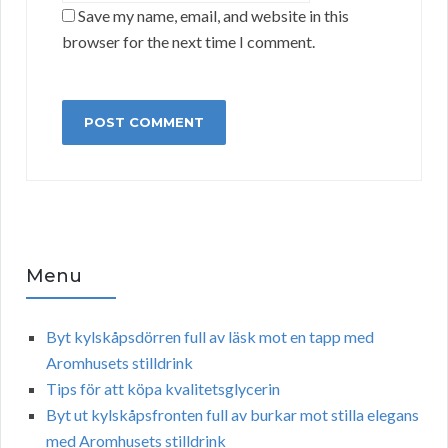
Save my name, email, and website in this
browser for the next time I comment.
Menu
Byt kylskåpsdörren full av läsk mot en tapp med
Aromhusets stilldrink
Tips för att köpa kvalitetsglycerin
Byt ut kylskåpsfronten full av burkar mot stilla elegans
med Aromhusets stilldrink