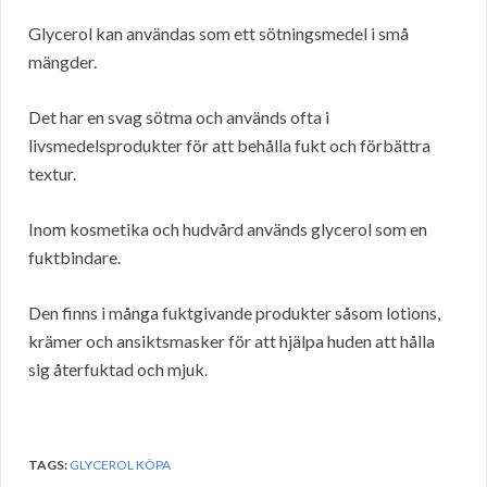
Glycerol kan användas som ett sötningsmedel i små
mängder.
Det har en svag sötma och används ofta i
livsmedelsprodukter för att behålla fukt och förbättra
textur.
Inom kosmetika och hudvård används glycerol som en
fuktbindare.
Den finns i många fuktgivande produkter såsom lotions,
krämer och ansiktsmasker för att hjälpa huden att hålla
sig återfuktad och mjuk.
TAGS:
GLYCEROL KÖPA