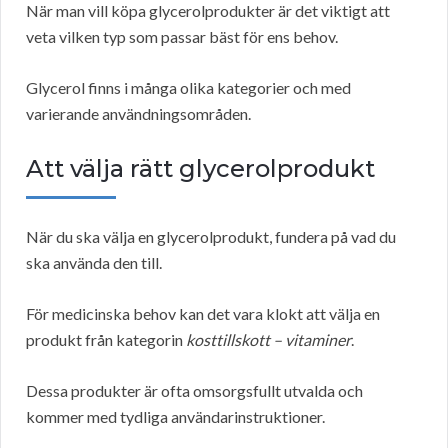
När man vill köpa glycerolprodukter är det viktigt att
veta vilken typ som passar bäst för ens behov.
Glycerol finns i många olika kategorier och med
varierande användningsområden.
Att välja rätt glycerolprodukt
När du ska välja en glycerolprodukt, fundera på vad du
ska använda den till.
För medicinska behov kan det vara klokt att välja en
produkt från kategorin
kosttillskott – vitaminer
.
Dessa produkter är ofta omsorgsfullt utvalda och
kommer med tydliga användarinstruktioner.