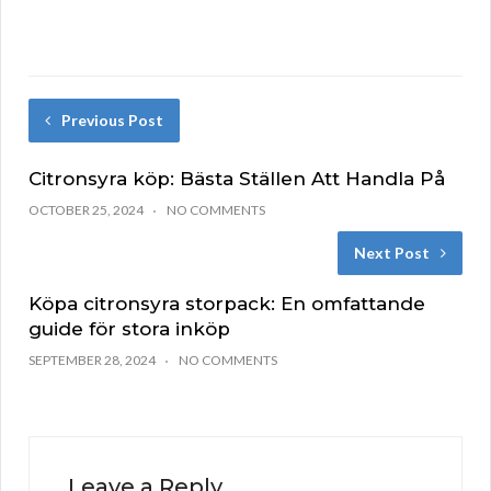
Previous Post
Citronsyra köp: Bästa Ställen Att Handla På
OCTOBER 25, 2024
NO COMMENTS
Next Post
Köpa citronsyra storpack: En omfattande
guide för stora inköp
SEPTEMBER 28, 2024
NO COMMENTS
Leave a Reply