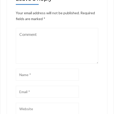
Your email address will not be published.
Required
fields are marked
*