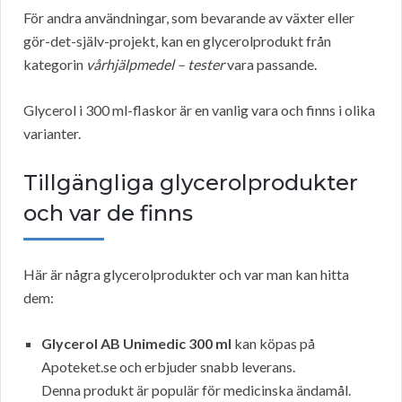
För andra användningar, som bevarande av växter eller
gör-det-själv-projekt, kan en glycerolprodukt från
kategorin
vårhjälpmedel – tester
vara passande.
Glycerol i 300 ml-flaskor är en vanlig vara och finns i olika
varianter.
Tillgängliga glycerolprodukter
och var de finns
Här är några glycerolprodukter och var man kan hitta
dem:
Glycerol AB Unimedic 300 ml
kan köpas på
Apoteket.se och erbjuder snabb leverans.
Denna produkt är populär för medicinska ändamål.