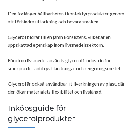
Den förlänger hållbarheten i konfektyrprodukter genom
att förhindra uttorkning och bevara smaken.
Glycerol bidrar till en jämn konsistens, vilket är en
uppskattad egenskap inom livsmedelssektorn.
Förutom livsmedel används glycerol i industrin för
smörjmedel, antifrysblandningar och rengöringsmedel.
Glycerol är också användbar i tillverkningen av plast, där
den ökar materialets flexibilitet och livslängd.
Inköpsguide för
glycerolprodukter