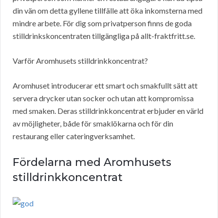
din vän om detta gyllene tillfälle att öka inkomsterna med
mindre arbete. För dig som privatperson finns de goda
stilldrinkskoncentraten tillgängliga på allt-fraktfritt.se.
Varför Aromhusets stilldrinkkoncentrat?
Aromhuset introducerar ett smart och smakfullt sätt att
servera drycker utan socker och utan att kompromissa
med smaken. Deras stilldrinkkoncentrat erbjuder en värld
av möjligheter, både för smaklökarna och för din
restaurang eller cateringverksamhet.
Fördelarna med Aromhusets
stilldrinkkoncentrat