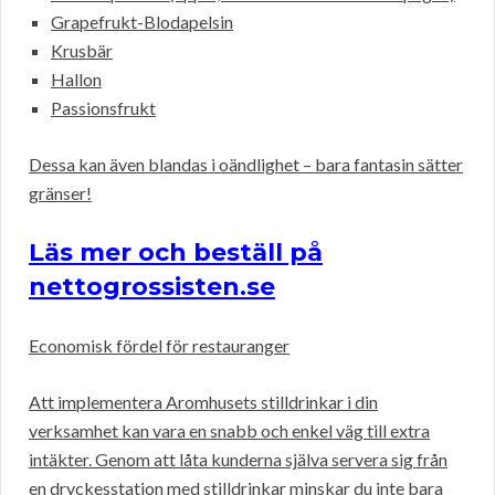
Grapefrukt-Blodapelsin
Krusbär
Hallon
Passionsfrukt
Dessa kan även blandas i oändlighet – bara fantasin sätter
gränser!
Läs mer och beställ på
nettogrossisten.se
Economisk fördel för restauranger
Att implementera Aromhusets stilldrinkar i din
verksamhet kan vara en snabb och enkel väg till extra
intäkter. Genom att låta kunderna själva servera sig från
en dryckesstation med stilldrinkar minskar du inte bara