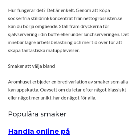
Hur fungerar det? Det är enkelt. Genom att köpa
sockerfria stilldrinkkoncentrat från nettogrossisten.se
kan du börja omgående. Ställ fram dryckerna för
självservering i din buffé eller under lunchserveringen. Det
innebär lägre arbetsbelastning och mer tid över för att
skapa fantastiska matupplevelser.
Smaker att välja bland
Aromhuset erbjuder en bred variation av smaker som alla
kan uppskatta. Oavsett om du letar efter något klassiskt
eller något mer unikt, har de något för alla.
Populära smaker
Handla online på