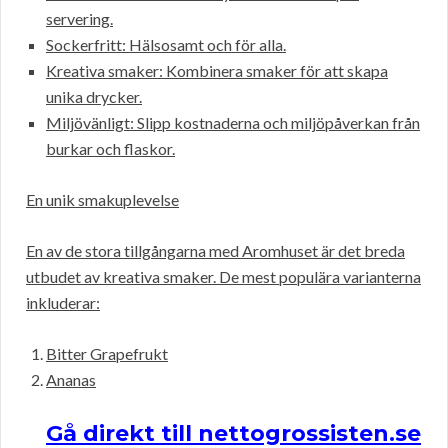
servering.
Sockerfritt: Hälsosamt och för alla.
Kreativa smaker: Kombinera smaker för att skapa
unika drycker.
Miljövänligt: Slipp kostnaderna och miljöpåverkan från
burkar och flaskor.
En unik smakuplevelse
En av de stora tillgångarna med Aromhuset är det breda
utbudet av kreativa smaker. De mest populära varianterna
inkluderar:
Bitter Grapefrukt
Ananas
Gå direkt till nettogrossisten.se