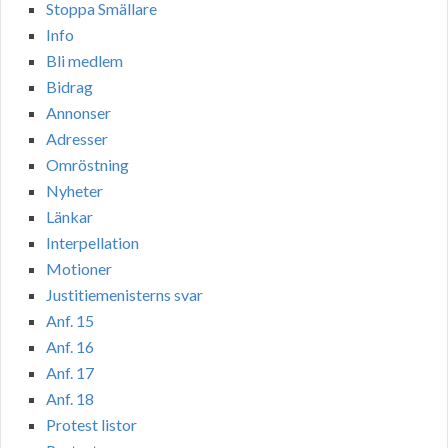
Stoppa Smällare
Info
Bli medlem
Bidrag
Annonser
Adresser
Omröstning
Nyheter
Länkar
Interpellation
Motioner
Justitiemenisterns svar
Anf. 15
Anf. 16
Anf. 17
Anf. 18
Protest listor