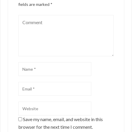
fields are marked
*
Save my name, email, and website in this
browser for the next time I comment.