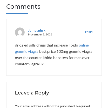
Comments
Jamesnhsx
REPLY
November 2, 2021
dr oz ed pills drugs that increase libido
online
generic viagra
best price 100mg generic viagra
over the counter libido boosters for men over
counter viagra uk
Leave a Reply
Your email address will not be published.
Required