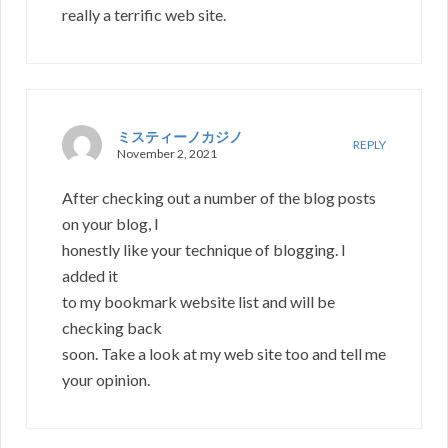
really a terrific web site.
ミスティーノカジノ
REPLY
November 2, 2021
After checking out a number of the blog posts
on your blog, I
honestly like your technique of blogging. I
added it
to my bookmark website list and will be
checking back
soon. Take a look at my web site too and tell me
your opinion.