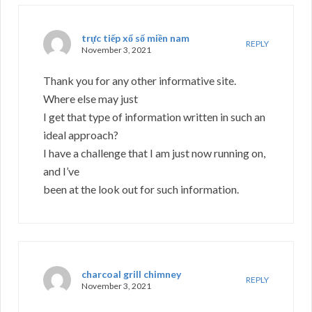
trực tiếp xổ số miền nam
REPLY
November 3, 2021
Thank you for any other informative site.
Where else may just
I get that type of information written in such an
ideal approach?
I have a challenge that I am just now running on,
and I’ve
been at the look out for such information.
charcoal grill chimney
REPLY
November 3, 2021