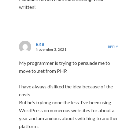
written!
BK8
REPLY
November 3, 2021
My programmer is trying to persuade me to
move to .net from PHP.
I have always disliked the idea because of the
costs.
But he’s tryiong none the less. I’ve been using
WordPress on numerous websites for about a
year and am anxious about switching to another
platform.