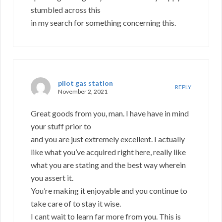
stumbled across this
in my search for something concerning this.
pilot gas station
REPLY
November 2, 2021
Great goods from you, man. I have have in mind
your stuff prior to
and you are just extremely excellent. I actually
like what you’ve acquired right here, really like
what you are stating and the best way wherein
you assert it.
You’re making it enjoyable and you continue to
take care of to stay it wise.
I cant wait to learn far more from you. This is