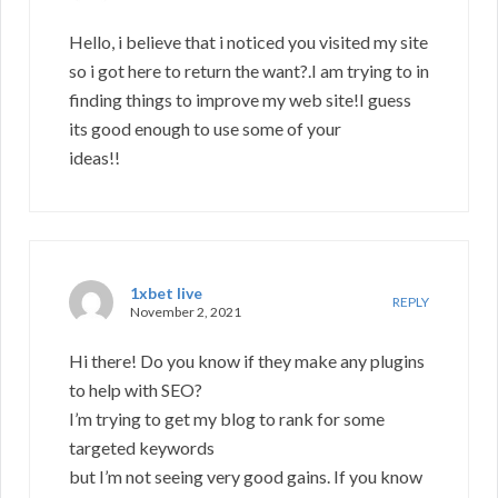
Hello, i believe that i noticed you visited my site
so i got here to return the want?.I am trying to in
finding things to improve my web site!I guess
its good enough to use some of your
ideas!!
1xbet live
REPLY
November 2, 2021
Hi there! Do you know if they make any plugins
to help with SEO?
I’m trying to get my blog to rank for some
targeted keywords
but I’m not seeing very good gains. If you know