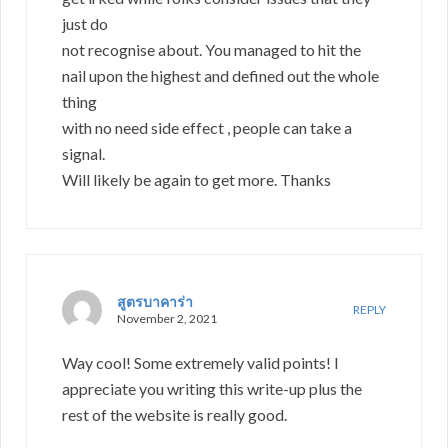
just do
not recognise about. You managed to hit the
nail upon the highest and defined out the whole
thing
with no need side effect , people can take a
signal.
Will likely be again to get more. Thanks
สูตรบาคาร่า
REPLY
November 2, 2021
Way cool! Some extremely valid points! I
appreciate you writing this write-up plus the
rest of the website is really good.