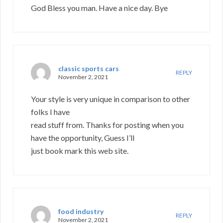
God Bless you man. Have a nice day. Bye
classic sports cars
REPLY
November 2, 2021
Your style is very unique in comparison to other
folks I have
read stuff from. Thanks for posting when you
have the opportunity, Guess I’ll
just book mark this web site.
food industry
REPLY
November 2, 2021