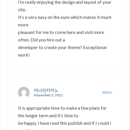
I’m really enjoying the design and layout of your
site.
It’s a very easy on the eyes which makes it much
more
pleasant for me to come here and visit more
often. Did you hire out a
developer to create your theme? Exceptional
work!
더나인카지노
REPLY
November 3, 2021
It is appropriate time to make a few plans for
the longer term and it’s time to
be happy. I have read this publish and if I could I