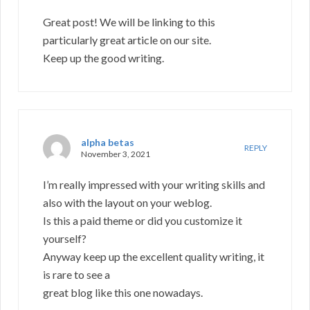
Great post! We will be linking to this
particularly great article on our site.
Keep up the good writing.
alpha betas
REPLY
November 3, 2021
I’m really impressed with your writing skills and
also with the layout on your weblog.
Is this a paid theme or did you customize it
yourself?
Anyway keep up the excellent quality writing, it
is rare to see a
great blog like this one nowadays.