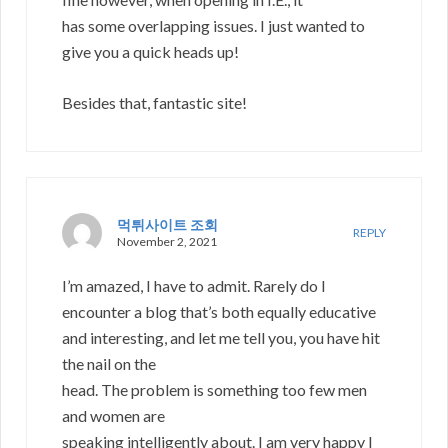
has some overlapping issues. I just wanted to
give you a quick heads up!
Besides that, fantastic site!
먹튀사이트 조회
REPLY
November 2, 2021
I’m amazed, I have to admit. Rarely do I
encounter a blog that’s both equally educative
and interesting, and let me tell you, you have hit
the nail on the
head. The problem is something too few men
and women are
speaking intelligently about. I am very happy I