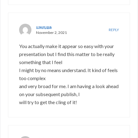
แทงบอล
REPLY
November 2, 2021
You actually make it appear so easy with your
presentation but I find this matter to be really
something that I feel
I might by no means understand. It kind of feels
too complex
and very broad for me. I am having a look ahead
on your subsequent publish, I
will try to get the cling of it!