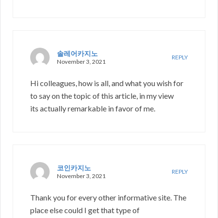
솔레어카지노
REPLY
November 3, 2021
Hi colleagues, how is all, and what you wish for
to say on the topic of this article, in my view
its actually remarkable in favor of me.
코인카지노
REPLY
November 3, 2021
Thank you for every other informative site. The
place else could I get that type of