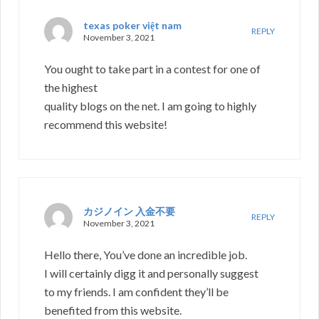
texas poker việt nam
REPLY
November 3, 2021
You ought to take part in a contest for one of
the highest
quality blogs on the net. I am going to highly
recommend this website!
カジノイン 入金不要
REPLY
November 3, 2021
Hello there, You’ve done an incredible job.
I will certainly digg it and personally suggest
to my friends. I am confident they’ll be
benefited from this website.