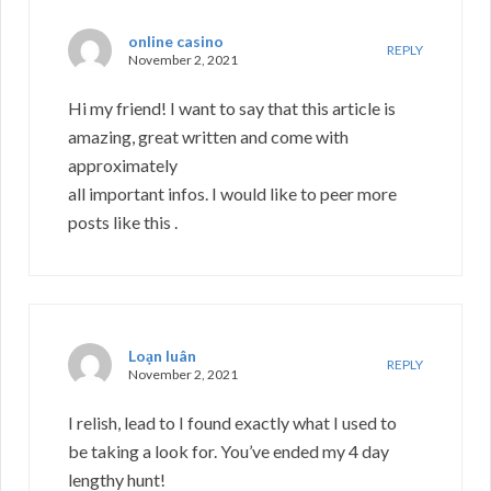
online casino
REPLY
November 2, 2021
Hi my friend! I want to say that this article is
amazing, great written and come with
approximately
all important infos. I would like to peer more
posts like this .
Loạn luân
REPLY
November 2, 2021
I relish, lead to I found exactly what I used to
be taking a look for. You’ve ended my 4 day
lengthy hunt!