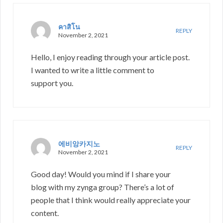
คาสิโน
REPLY
November 2, 2021
Hello, I enjoy reading through your article post.
I wanted to write a little comment to
support you.
에비앙카지노
REPLY
November 2, 2021
Good day! Would you mind if I share your
blog with my zynga group? There’s a lot of
people that I think would really appreciate your
content.