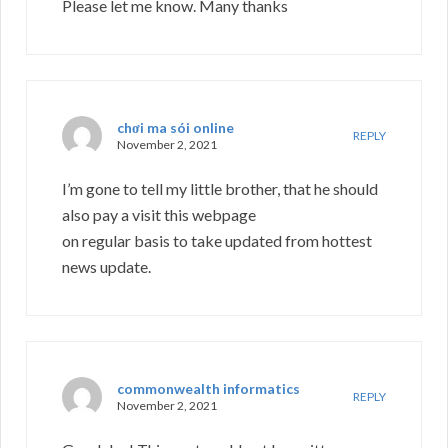
Please let me know. Many thanks
chơi ma sói online
REPLY
November 2, 2021
I’m gone to tell my little brother, that he should
also pay a visit this webpage
on regular basis to take updated from hottest
news update.
commonwealth informatics
REPLY
November 2, 2021