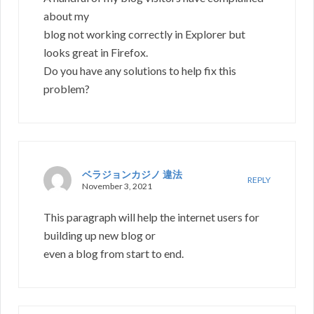
about my
blog not working correctly in Explorer but
looks great in Firefox.
Do you have any solutions to help fix this
problem?
ベラジョンカジノ 違法
REPLY
November 3, 2021
This paragraph will help the internet users for
building up new blog or
even a blog from start to end.