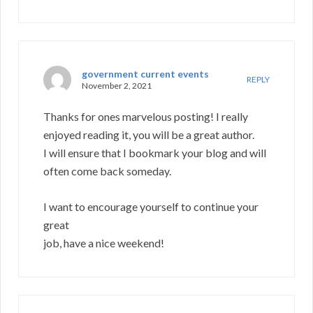
government current events
REPLY
November 2, 2021
Thanks for ones marvelous posting! I really
enjoyed reading it, you will be a great author.
I will ensure that I bookmark your blog and will
often come back someday.
I want to encourage yourself to continue your
great
job, have a nice weekend!