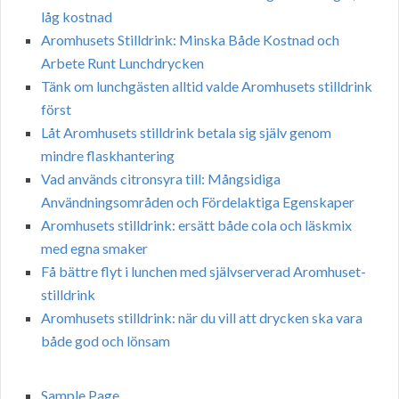
låg kostnad
Aromhusets Stilldrink: Minska Både Kostnad och
Arbete Runt Lunchdrycken
Tänk om lunchgästen alltid valde Aromhusets stilldrink
först
Låt Aromhusets stilldrink betala sig själv genom
mindre flaskhantering
Vad används citronsyra till: Mångsidiga
Användningsområden och Fördelaktiga Egenskaper
Aromhusets stilldrink: ersätt både cola och läskmix
med egna smaker
Få bättre flyt i lunchen med självserverad Aromhuset-
stilldrink
Aromhusets stilldrink: när du vill att drycken ska vara
både god och lönsam
Sample Page