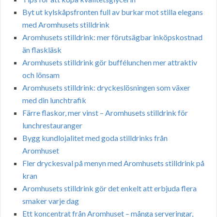
Byt ut kylskåpsfronten full av burkar mot stilla elegans
med Aromhusets stilldrink
Aromhusets stilldrink: mer förutsägbar inköpskostnad
än flaskläsk
Aromhusets stilldrink gör buffélunchen mer attraktiv
och lönsam
Aromhusets stilldrink: dryckeslösningen som växer
med din lunchtrafik
Färre flaskor, mer vinst – Aromhusets stilldrink för
lunchrestauranger
Bygg kundlojalitet med goda stilldrinks från
Aromhuset
Fler dryckesval på menyn med Aromhusets stilldrink på
kran
Aromhusets stilldrink gör det enkelt att erbjuda flera
smaker varje dag
Ett koncentrat från Aromhuset – många serveringar,