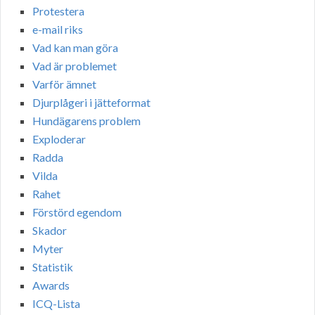
Protestera
e-mail riks
Vad kan man göra
Vad är problemet
Varför ämnet
Djurplågeri i jätteformat
Hundägarens problem
Exploderar
Radda
Vilda
Rahet
Förstörd egendom
Skador
Myter
Statistik
Awards
ICQ-Lista