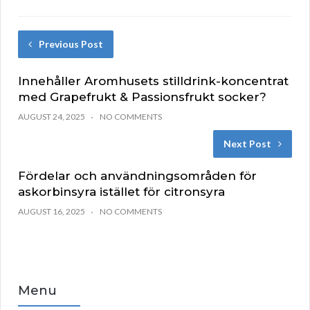
Previous Post
Innehåller Aromhusets stilldrink-koncentrat
med Grapefrukt & Passionsfrukt socker?
AUGUST 24, 2025
NO COMMENTS
Next Post
Fördelar och användningsområden för
askorbinsyra istället för citronsyra
AUGUST 16, 2025
NO COMMENTS
Menu