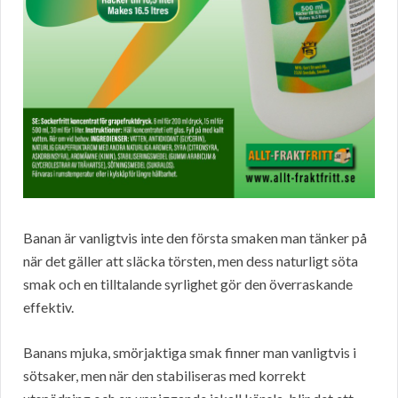
Banan är vanligtvis inte den första smaken man tänker på
när det gäller att släcka törsten, men dess naturligt söta
smak och en tilltalande syrlighet gör den överraskande
effektiv.
Banans mjuka, smörjaktiga smak finner man vanligtvis i
sötsaker, men när den stabiliseras med korrekt