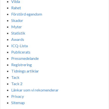
Vilda
Rahet
Förstörd egendom
Skador
Myter
Statistik
Awards
ICQ-Lista
Publicerats
Pressmedelande
Registrering
Tidnings artiklar
Tack
Tack 2
Länkar som vi rekomenderar
Privacy
Sitemap