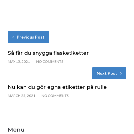
Previous Post
Så får du snygga flasketiketter
MAY 15, 2021
NO COMMENTS
Next Post
Nu kan du gör egna etiketter på rulle
MARCH 25, 2021
NO COMMENTS
Menu