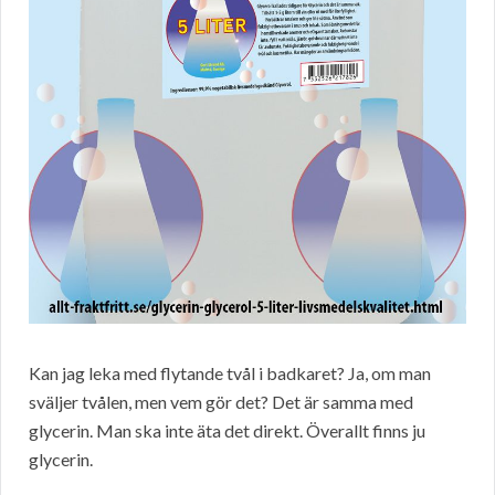
Kan jag leka med flytande tvål i badkaret? Ja, om man
sväljer tvålen, men vem gör det? Det är samma med
glycerin. Man ska inte äta det direkt. Överallt finns ju
glycerin.