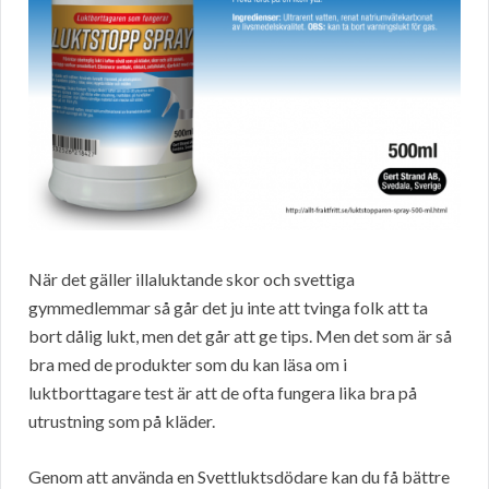
När det gäller illaluktande skor och svettiga
gymmedlemmar så går det ju inte att tvinga folk att ta
bort dålig lukt, men det går att ge tips. Men det som är så
bra med de produkter som du kan läsa om i
luktborttagare test är att de ofta fungera lika bra på
utrustning som på kläder.
Genom att använda en Svettluktsdödare kan du få bättre