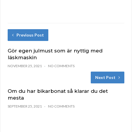
Previous Post
Gör egen julmust som är nyttig med
läskmaskin
NOVEMBER 25, 2021
NO COMMENTS
Next Post
Om du har bikarbonat så klarar du det
mesta
SEPTEMBER 25, 2021
NO COMMENTS