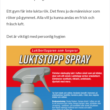
Ett gym får inte lukta rök. Det finns ju de människor som
röker på gymmet. Alla vill ju kunna andas en frisk och
fräsch luft.
Det är viktigt med personlig hygien