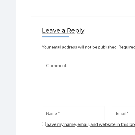
Leave a Reply
Your email address will not be published.
Required
Save my name, email, and website in this b