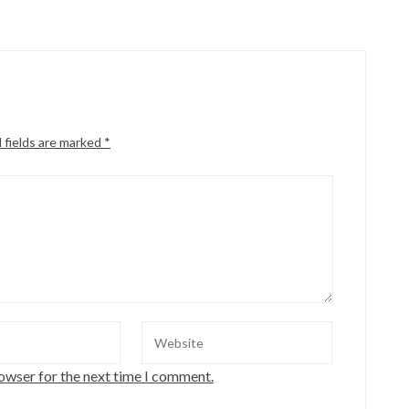
 fields are marked
*
rowser for the next time I comment.