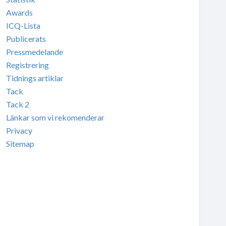
Awards
ICQ-Lista
Publicerats
Pressmedelande
Registrering
Tidnings artiklar
Tack
Tack 2
Länkar som vi rekomenderar
Privacy
Sitemap