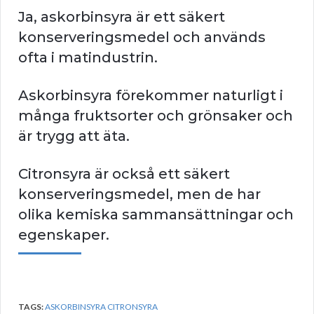
Ja, askorbinsyra är ett säkert
konserveringsmedel och används
ofta i matindustrin.
Askorbinsyra förekommer naturligt i
många fruktsorter och grönsaker och
är trygg att äta.
Citronsyra är också ett säkert
konserveringsmedel, men de har
olika kemiska sammansättningar och
egenskaper.
TAGS:
ASKORBINSYRA CITRONSYRA