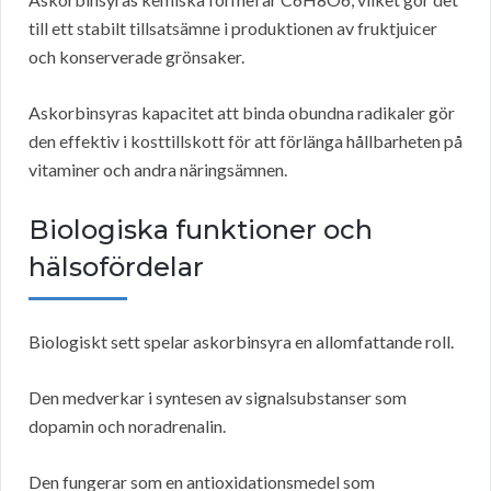
till ett stabilt tillsatsämne i produktionen av fruktjuicer
och konserverade grönsaker.
Askorbinsyras kapacitet att binda obundna radikaler gör
den effektiv i kosttillskott för att förlänga hållbarheten på
vitaminer och andra näringsämnen.
Biologiska funktioner och
hälsofördelar
Biologiskt sett spelar askorbinsyra en allomfattande roll.
Den medverkar i syntesen av signalsubstanser som
dopamin och noradrenalin.
Den fungerar som en antioxidationsmedel som