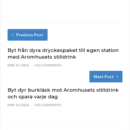
Previous Post
Byt från dyra dryckespaket till egen station
med Aromhusets stilldrink
MAY 19, 2026
NO COMMENTS
Next Post
Byt dyr burkläsk mot Aromhusets stilldrink
och spara varje dag
MAY 14, 2026
NO COMMENTS