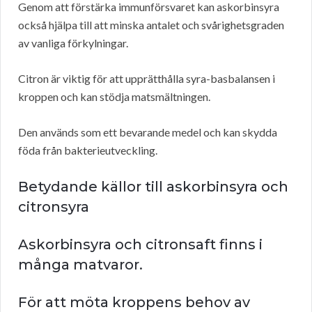
Genom att förstärka immunförsvaret kan askorbinsyra
också hjälpa till att minska antalet och svårighetsgraden
av vanliga förkylningar.
Citron är viktig för att upprätthålla syra-basbalansen i
kroppen och kan stödja matsmältningen.
Den används som ett bevarande medel och kan skydda
föda från bakterieutveckling.
Betydande källor till askorbinsyra och
citronsyra
Askorbinsyra och citronsaft finns i
många matvaror.
För att möta kroppens behov av