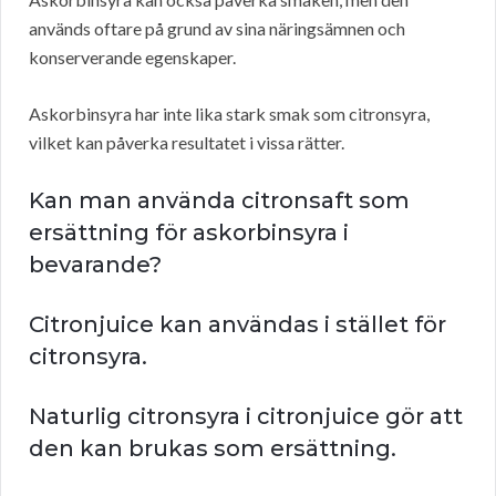
används oftare på grund av sina näringsämnen och
konserverande egenskaper.
Askorbinsyra har inte lika stark smak som citronsyra,
vilket kan påverka resultatet i vissa rätter.
Kan man använda citronsaft som
ersättning för askorbinsyra i
bevarande?
Citronjuice kan användas i stället för
citronsyra.
Naturlig citronsyra i citronjuice gör att
den kan brukas som ersättning.