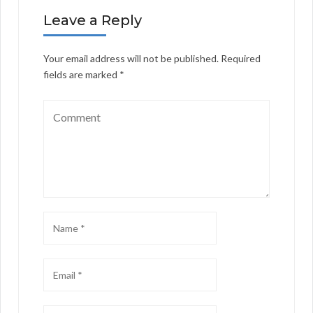
Leave a Reply
Your email address will not be published.
Required
fields are marked
*