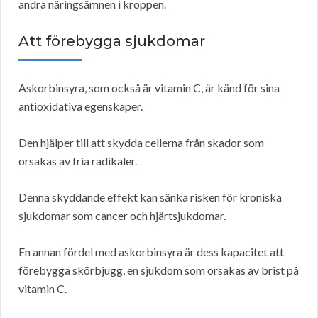
andra näringsämnen i kroppen.
Att förebygga sjukdomar
Askorbinsyra, som också är vitamin C, är känd för sina
antioxidativa egenskaper.
Den hjälper till att skydda cellerna från skador som
orsakas av fria radikaler.
Denna skyddande effekt kan sänka risken för kroniska
sjukdomar som cancer och hjärtsjukdomar.
En annan fördel med askorbinsyra är dess kapacitet att
förebygga skörbjugg, en sjukdom som orsakas av brist på
vitamin C.