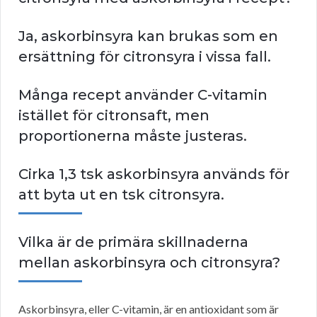
Ja, askorbinsyra kan brukas som en
ersättning för citronsyra i vissa fall.
Många recept använder C-vitamin
istället för citronsaft, men
proportionerna måste justeras.
Cirka 1,3 tsk askorbinsyra används för
att byta ut en tsk citronsyra.
Vilka är de primära skillnaderna
mellan askorbinsyra och citronsyra?
Askorbinsyra, eller C-vitamin, är en antioxidant som är