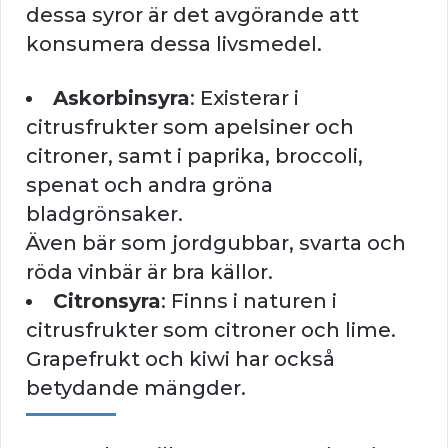
dessa syror är det avgörande att
konsumera dessa livsmedel.
Askorbinsyra
: Existerar i
citrusfrukter som apelsiner och
citroner, samt i paprika, broccoli,
spenat och andra gröna
bladgrönsaker.
Även bär som jordgubbar, svarta och
röda vinbär är bra källor.
Citronsyra
: Finns i naturen i
citrusfrukter som citroner och lime.
Grapefrukt och kiwi har också
betydande mängder.