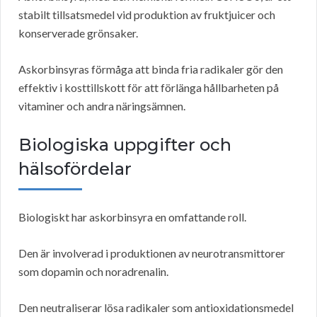
stabilt tillsatsmedel vid produktion av fruktjuicer och
konserverade grönsaker.
Askorbinsyras förmåga att binda fria radikaler gör den
effektiv i kosttillskott för att förlänga hållbarheten på
vitaminer och andra näringsämnen.
Biologiska uppgifter och
hälsofördelar
Biologiskt har askorbinsyra en omfattande roll.
Den är involverad i produktionen av neurotransmittorer
som dopamin och noradrenalin.
Den neutraliserar lösa radikaler som antioxidationsmedel