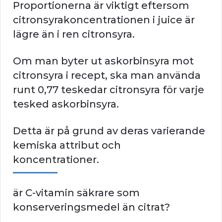
Proportionerna är viktigt eftersom
citronsyrakoncentrationen i juice är
lägre än i ren citronsyra.
Om man byter ut askorbinsyra mot
citronsyra i recept, ska man använda
runt 0,77 teskedar citronsyra för varje
tesked askorbinsyra.
Detta är på grund av deras varierande
kemiska attribut och
koncentrationer.
är C-vitamin säkrare som
konserveringsmedel än citrat?