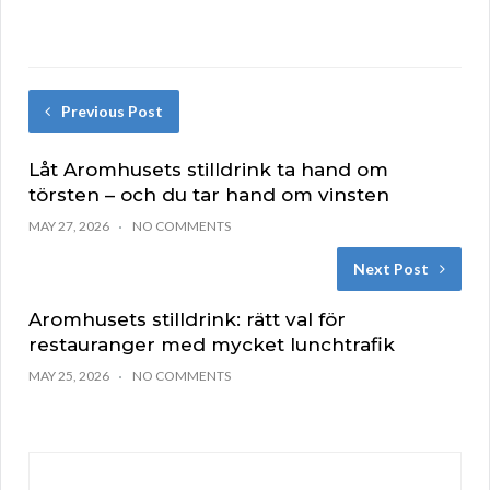
Previous Post
Låt Aromhusets stilldrink ta hand om
törsten – och du tar hand om vinsten
MAY 27, 2026
NO COMMENTS
Next Post
Aromhusets stilldrink: rätt val för
restauranger med mycket lunchtrafik
MAY 25, 2026
NO COMMENTS