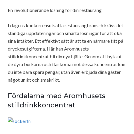
En revolutionerande lösning för din restaurang
I dagens konkurrensutsatta restaurangbransch krävs det
ständiga uppdateringar och smarta lösningar för att öka
sina intäkter. Ett effektivt sätt är att ta en närmare titt på
dryckesutgifterna. Här kan Aromhusets
stilldrinkkoncentrat bli din nya hjälte. Genom att byta ut
de dyra burkarna och flaskorna mot dessa koncentrat kan
du inte bara spara pengar, utan även erbjuda dina gäster
något unikt och smakrikt.
Fördelarna med Aromhusets
stilldrinkkoncentrat