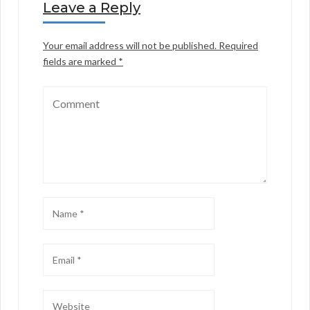
Leave a Reply
Your email address will not be published.
Required
fields are marked
*