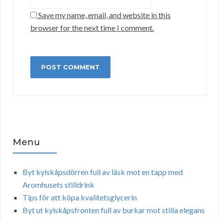
Save my name, email, and website in this
browser for the next time I comment.
Menu
Byt kylskåpsdörren full av läsk mot en tapp med
Aromhusets stilldrink
Tips för att köpa kvalitetsglycerin
Byt ut kylskåpsfronten full av burkar mot stilla elegans