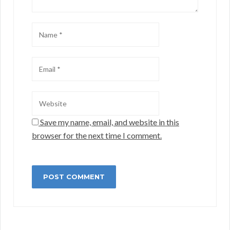
Save my name, email, and website in this
browser for the next time I comment.